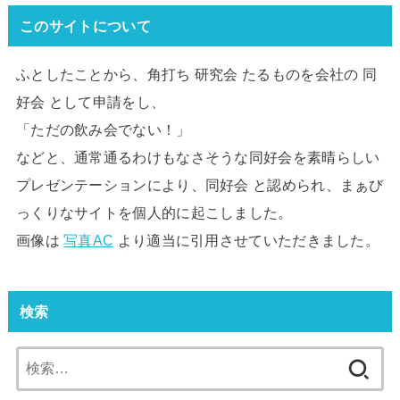
このサイトについて
ふとしたことから、角打ち 研究会 たるものを会社の 同
好会 として申請をし、
「ただの飲み会でない！」
などと、通常通るわけもなさそうな同好会を素晴らしい
プレゼンテーションにより、同好会 と認められ、まぁび
っくりなサイトを個人的に起こしました。
画像は
写真AC
より適当に引用させていただきました。
検索
検
索: