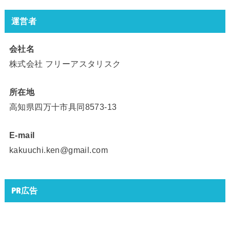
運営者
会社名
株式会社 フリーアスタリスク
所在地
高知県四万十市具同8573-13
E-mail
kakuuchi.ken@gmail.com
PR広告