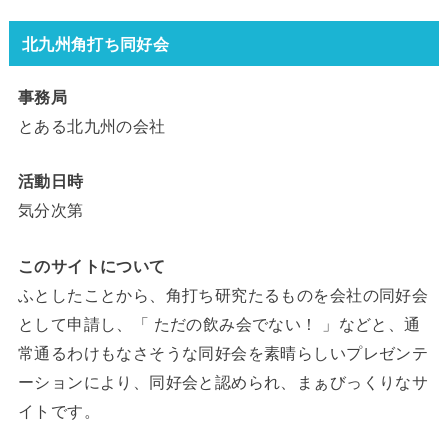
北九州角打ち同好会
事務局
とある北九州の会社
活動日時
気分次第
このサイトについて
ふとしたことから、角打ち研究たるものを会社の同好会
として申請し、「 ただの飲み会でない！ 」などと、通
常通るわけもなさそうな同好会を素晴らしいプレゼンテ
ーションにより、同好会と認められ、まぁびっくりなサ
イトです。