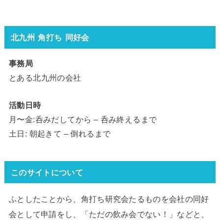
北九州 角打ち 同好会
事務局
とある北九州の会社
活動日時
月〜金:呑みだしてから – 呑み終えるまで
土日: 朝起きて – 倒れるまで
このサイトについて
ふとしたことから、角打ち研究会たるものを会社の同好
会として申請をし、「ただの飲み会でない！」などと、