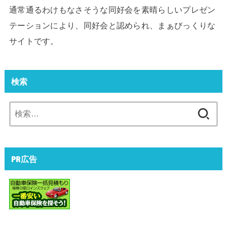
通常通るわけもなさそうな同好会を素晴らしいプレゼン
テーションにより、同好会と認められ、まぁびっくりな
サイトです。
検索
検
索:
PR広告