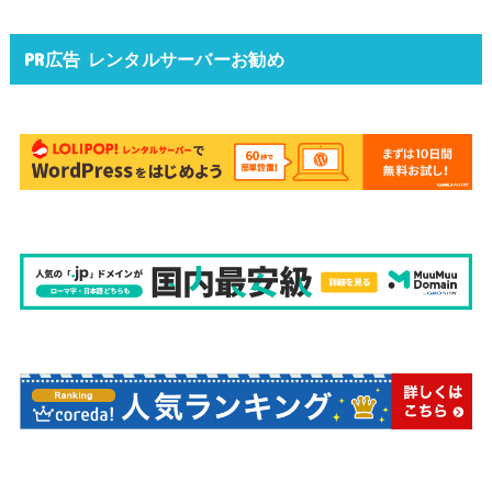
PR広告 レンタルサーバーお勧め