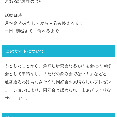
とある北九州の会社
活動日時
月〜金:呑みだしてから – 呑み終えるまで
土日: 朝起きて – 倒れるまで
このサイトについて
ふとしたことから、角打ち研究会たるものを会社の同好
会として申請をし、「ただの飲み会でない！」などと、
通常通るわけもなさそうな同好会を素晴らしいプレゼン
テーションにより、同好会と認められ、まぁびっくりな
サイトです。