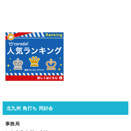
北九州 角打ち 同好会
事務局