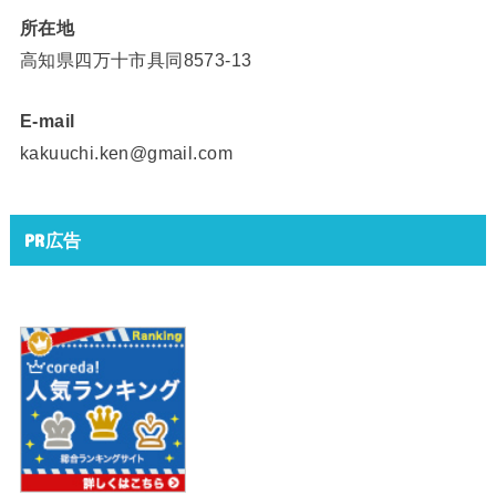
所在地
高知県四万十市具同8573-13
E-mail
kakuuchi.ken@gmail.com
PR広告