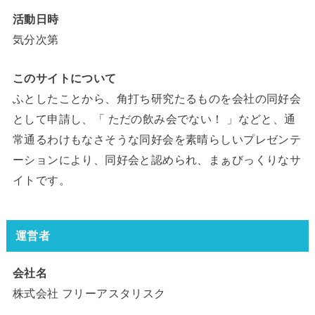
活動日時
気分次第
このサイトについて
ふとしたことから、角打ち研究たるものを会社の同好会
として申請し、「 ただの飲み会でない！ 」などと、通
常通るわけもなさそうな同好会を素晴らしいプレゼンテ
ーションにより、同好会と認められ、まぁびっくりなサ
イトです。
運営者
会社名
株式会社 フリーアスタリスク