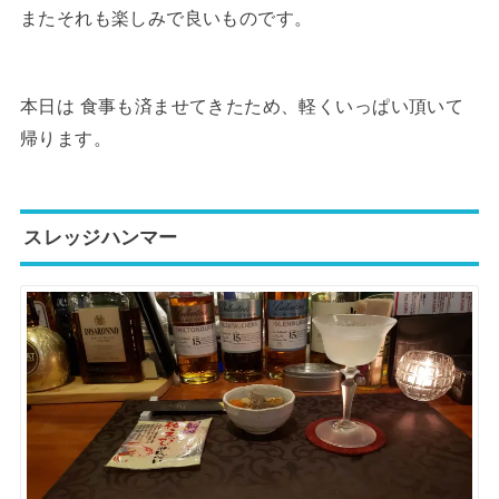
またそれも楽しみで良いものです。
本日は 食事も済ませてきたため、軽くいっぱい頂いて
帰ります。
スレッジハンマー