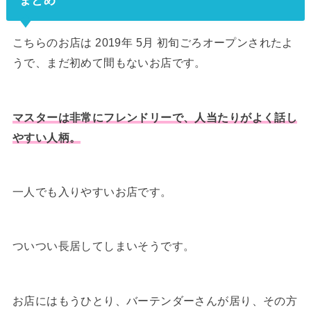
こちらのお店は 2019年 5月 初旬ごろオープンされたよ
うで、まだ初めて間もないお店です。
マスターは非常にフレンドリーで、人当たりがよく話し
やすい人柄。
一人でも入りやすいお店です。
ついつい長居してしまいそうです。
お店にはもうひとり、バーテンダーさんが居り、その方