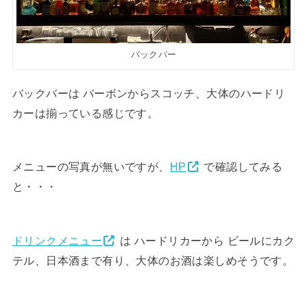
バックバー
バックバーは バーボンからスコッチ、大体のハードリ
カーは揃っている感じです。
メニューの写真が無いですが、
HP
で確認してみる
と・・・
ドリンクメニュー
は ハードリカーから ビールにカク
テル、日本酒まで有り、大体のお酒は楽しめそうです。