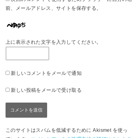
前、メールアドレス、サイトを保存する。
上に表示された文字を入力してください。
新しいコメントをメールで通知
新しい投稿をメールで受け取る
このサイトはスパムを低減するために Akismet を使っ