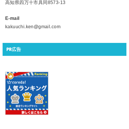
高知県四万十市具同8573-13
E-mail
kakuuchi.ken@gmail.com
PR広告