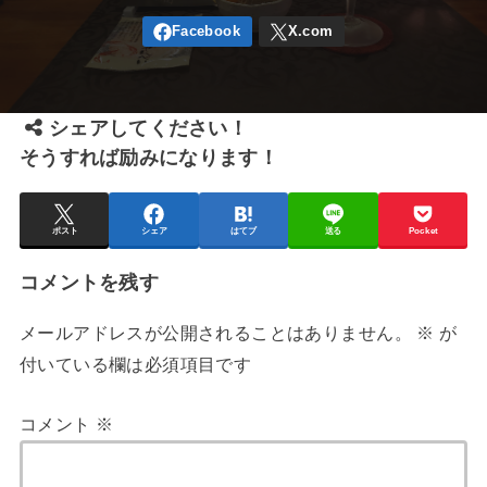
シェアしてください！
そうすれば励みになります！
ポスト
シェア
はてブ
送る
Pocket
コメントを残す
メールアドレスが公開されることはありません。
※
が
付いている欄は必須項目です
コメント
※