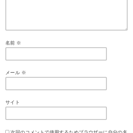
名前
※
メール
※
サイト
次回のコメントで使用するためブラウザーに自分の名