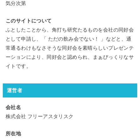
気分次第
このサイトについて
ふとしたことから、角打ち研究たるものを会社の同好会
として申請し、「 ただの飲み会でない！ 」などと、通
常通るわけもなさそうな同好会を素晴らしいプレゼンテ
ーションにより、同好会と認められ、まぁびっくりなサ
イトです。
運営者
会社名
株式会社 フリーアスタリスク
所在地