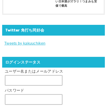
い日本酒がズラリ！つまみも安
価で最高
Twitter 角打ち同好会
Tweets by kakuuchiken
ログインステータス
ユーザー名またはメールアドレス
パスワード