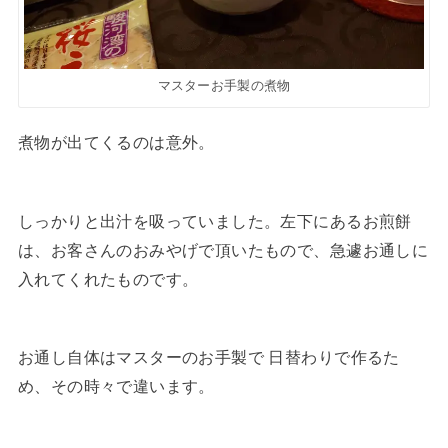
マスターお手製の煮物
煮物が出てくるのは意外。
しっかりと出汁を吸っていました。左下にあるお煎餅
は、お客さんのおみやげで頂いたもので、急遽お通しに
入れてくれたものです。
お通し自体はマスターのお手製で 日替わりで作るた
め、その時々で違います。