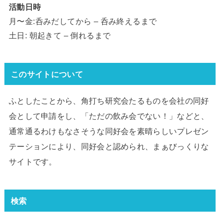
活動日時
月〜金:呑みだしてから – 呑み終えるまで
土日: 朝起きて – 倒れるまで
このサイトについて
ふとしたことから、角打ち研究会たるものを会社の同好
会として申請をし、「ただの飲み会でない！」などと、
通常通るわけもなさそうな同好会を素晴らしいプレゼン
テーションにより、同好会と認められ、まぁびっくりな
サイトです。
検索