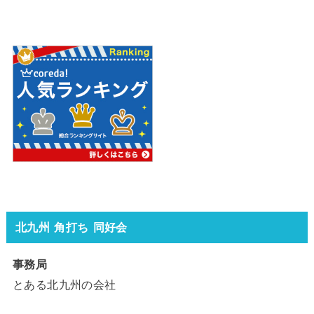
北九州 角打ち 同好会
事務局
とある北九州の会社