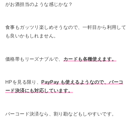
がお酒担当のような感じかな？
食事もガッツリ楽しめそうなので、一軒目から利用して
も良いかもしれません。
価格帯もリーズナブルで、
カードも各種使えます。
HPを見る限り、
PayPay も使えるようなので、バーコ
ード決済にも対応しています。
バーコード決済なら、割り勘などもしやすいです。