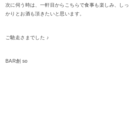
次に伺う時は、一軒目からこちらで食事も楽しみ、しっ
かりとお酒も頂きたいと思います。
ご馳走さまでした ♪
BAR創 so