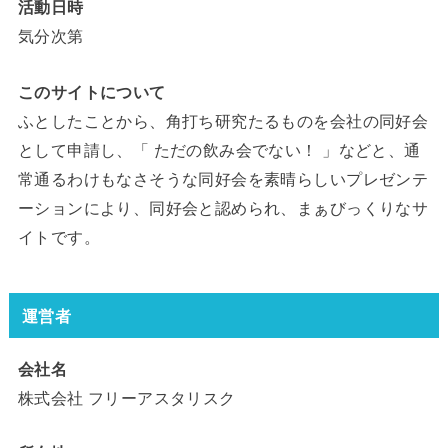
活動日時
気分次第
このサイトについて
ふとしたことから、角打ち研究たるものを会社の同好会
として申請し、「 ただの飲み会でない！ 」などと、通
常通るわけもなさそうな同好会を素晴らしいプレゼンテ
ーションにより、同好会と認められ、まぁびっくりなサ
イトです。
運営者
会社名
株式会社 フリーアスタリスク