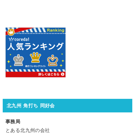
北九州 角打ち 同好会
事務局
とある北九州の会社