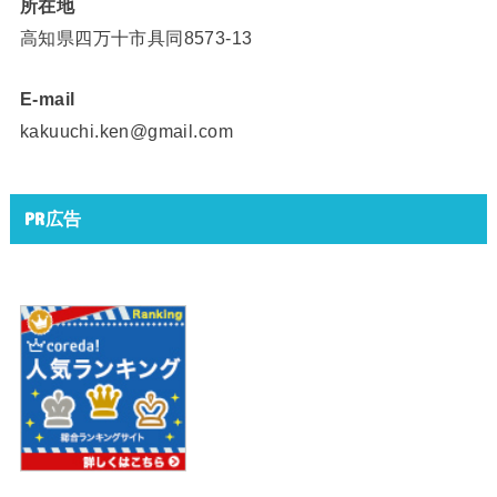
所在地
高知県四万十市具同8573-13
E-mail
kakuuchi.ken@gmail.com
PR広告