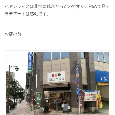
ハヤシライスは非常に残念だったのですが、初めて見る
ラテアートは感動です。
お店の前