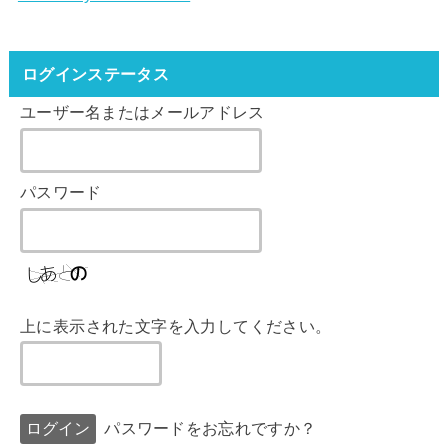
ログインステータス
ユーザー名またはメールアドレス
パスワード
上に表示された文字を入力してください。
パスワードをお忘れですか？