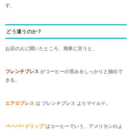
す。
どう違うのか？
お店の人に聞いたところ、簡単に言うと、
フレンチプレス
がコーヒーの苦みをしっかりと抽出で
きる。
エアロプレス
は プレンチプレス よりマイルド。
ペーパードリップ
はコーヒーでいう、アメリカンのよ