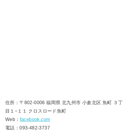
住所：
〒802-0006 福岡県 北九州市 小倉北区 魚町 ３丁
目１−１１ クロスロード魚町
Web：
facebook.com
電話：093-482-3737