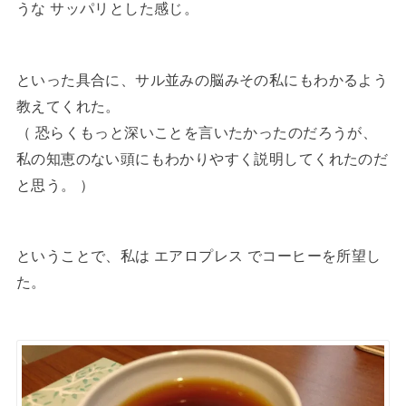
うな サッパリとした感じ。
といった具合に、サル並みの脳みその私にもわかるよう
教えてくれた。
（ 恐らくもっと深いことを言いたかったのだろうが、
私の知恵のない頭にもわかりやすく説明してくれたのだ
と思う。 ）
ということで、私は エアロプレス でコーヒーを所望し
た。