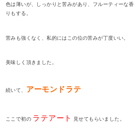
色は薄いが、しっかりと苦みがあり、フルーティーな香
りもする。
苦みも強くなく、私的にはこの位の苦みが丁度いい。
美味しく頂きました。
アーモンドラテ
続いて、
ラテアート
ここで初の
見せてもらいました。