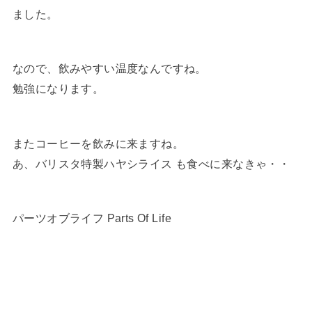
ました。
なので、飲みやすい温度なんですね。
勉強になります。
またコーヒーを飲みに来ますね。
あ、バリスタ特製ハヤシライス も食べに来なきゃ・・
パーツオブライフ Parts Of Life