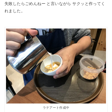
失敗したらごめんねー と言いながら サクッと作ってく
れました。
ラテアート作成中