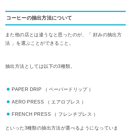
コーヒーの抽出方法について
また他の店とは違うなと思ったのが、「 好みの抽出方
法 」を選ぶことができること。
抽出方法としては以下の3種類。
PAPER DRIP （ ペーパードリップ ）
AERO PRESS （ エアロプレス ）
FRENCH PRESS （ フレンチプレス ）
といった3種類の抽出方法が選べるようになっていま