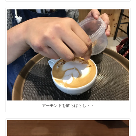
アーモンドを散らばらし・・