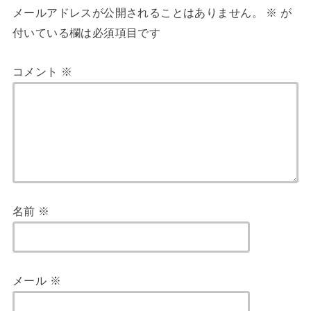
メールアドレスが公開されることはありません。
※
が
付いている欄は必須項目です
コメント
※
名前
※
メール
※