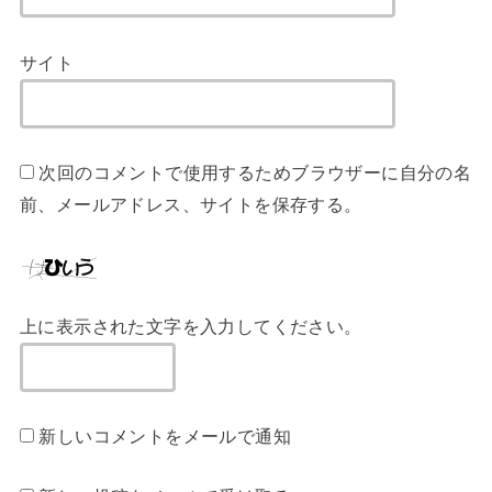
サイト
次回のコメントで使用するためブラウザーに自分の名
前、メールアドレス、サイトを保存する。
上に表示された文字を入力してください。
新しいコメントをメールで通知