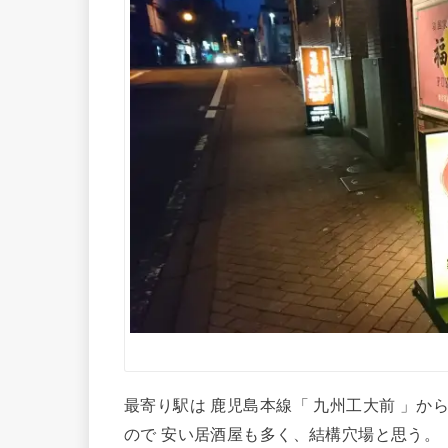
最寄り駅は 鹿児島本線「 九州工大前 」
ので 安い居酒屋も多く、結構穴場と思う。