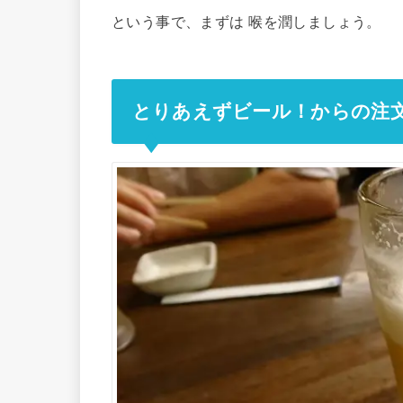
という事で、まずは 喉を潤しましょう。
とりあえずビール！からの注