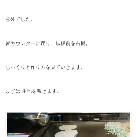
意外でした。
皆カウンターに座り、鉄板前を占拠。
じっくりと作り方を見ていきます。
まずは 生地を敷きます。