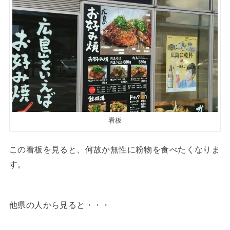
看板
この看板を見ると、何故か無性に粉物を食べたくなりま
す。
他県の人から見ると・・・