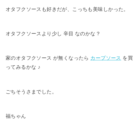
オタフクソースも好きだが、こっちも美味しかった。
オタフクソースより少し 辛目 なのかな？
家のオタフクソース が無くなったら
カープソース
を買
ってみるかな ♪
ごちそうさまでした。
福ちゃん