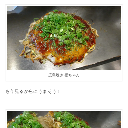
広島焼き 福ちゃん
もう見るからにうまそう！