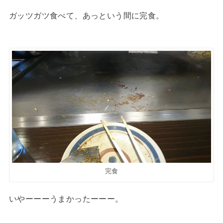
ガッツガツ食べて、あっという間に完食。
完食
いやーーーうまかったーーー。