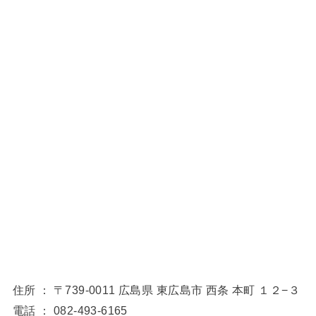
住所 ： 〒739-0011 広島県 東広島市 西条 本町 １２−３
電話 ： 082-493-6165