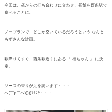
今回は、昼からの打ち合わせに合わせ、昼飯を西条駅で
食べることに。
ノープランで、どこか空いているだろうという なんと
もずさんな計画。
駅降りてすぐ、西条駅近くにある 「 福ちゃん 」 に決
定。
ソースの香りが足を誘います・・・
へ(￣ρ￣へ)))))ﾌﾗﾌﾗ・・・