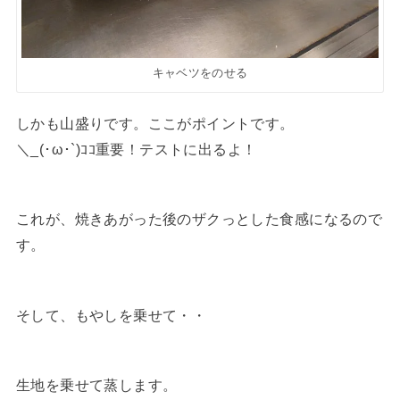
キャベツをのせる
しかも山盛りです。ここがポイントです。
＼_(･ω･`)ｺｺ重要！テストに出るよ！
これが、焼きあがった後のザクっとした食感になるので
す。
そして、もやしを乗せて・・
生地を乗せて蒸します。