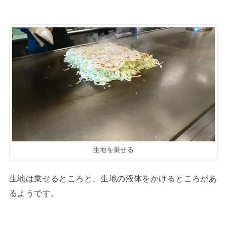
生地を乗せる
生地は乗せるところと、生地の液体をかけるところがあ
るようです。