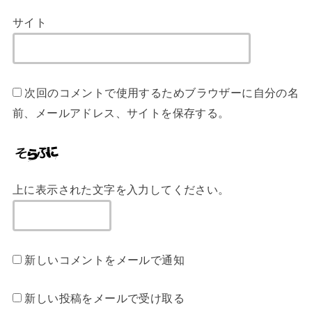
サイト
次回のコメントで使用するためブラウザーに自分の名
前、メールアドレス、サイトを保存する。
上に表示された文字を入力してください。
新しいコメントをメールで通知
新しい投稿をメールで受け取る