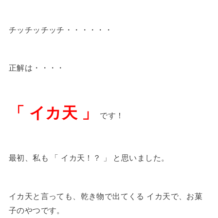
チッチッチッチ・・・・・・
正解は・・・・
「 イカ天 」
です！
最初、私も 「 イカ天！？ 」 と思いました。
イカ天と言っても、乾き物で出てくる イカ天で、お菓
子のやつです。