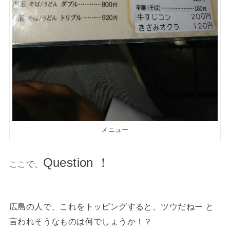
メニュー
Question ！
ここで、
広島の人で、これをトッピングすると、ツウだねー と
言われそうなものは何でしょうか！？