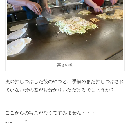
高さの差
奥の押しつぶした後のやつと、手前のまだ押しつぶされ
ていない分の差がお分かりいただけるでしょうか？
ここからの写真がなくてすみません・・・
｡｡｡＿|￣|○