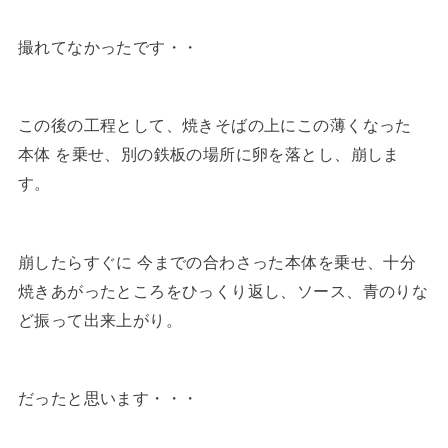
撮れてなかったです・・
この後の工程として、焼きそばの上にこの薄くなった
本体 を乗せ、別の鉄板の場所に卵を落とし、崩しま
す。
崩したらすぐに 今までの合わさった本体を乗せ、十分
焼きあがったところをひっくり返し、ソース、青のりな
ど振って出来上がり。
だったと思います・・・