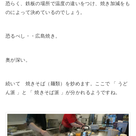
恐らく、鉄板の場所で温度の違いをつけ、焼き加減をも
のによって決めているのでしょう。
恐るべし・・広島焼き。
奥が深い。
続いて 焼きそば（麺類）を炒めます。ここで 「 うど
ん派 」と 「 焼きそば派 」が分かれるようですね。