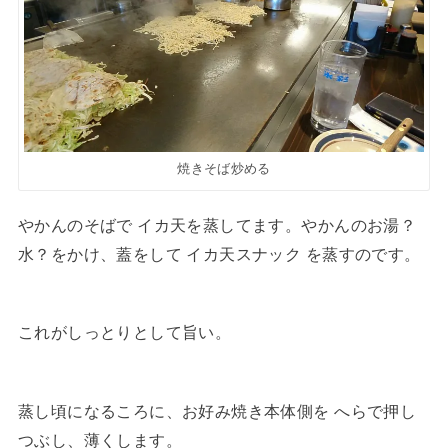
焼きそば炒める
やかんのそばで イカ天を蒸してます。やかんのお湯？
水？をかけ、蓋をして イカ天スナック を蒸すのです。
これがしっとりとして旨い。
蒸し頃になるころに、お好み焼き本体側を へらで押し
つぶし、薄くします。