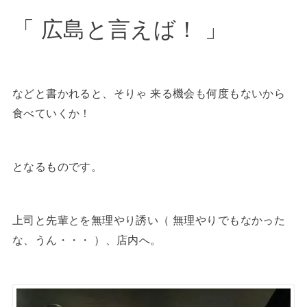
「 広島と言えば！ 」
などと書かれると、そりゃ 来る機会も何度もないから
食べていくか！
となるものです。
上司と先輩とを無理やり誘い（ 無理やりでもなかった
な、うん・・・ ）、店内へ。