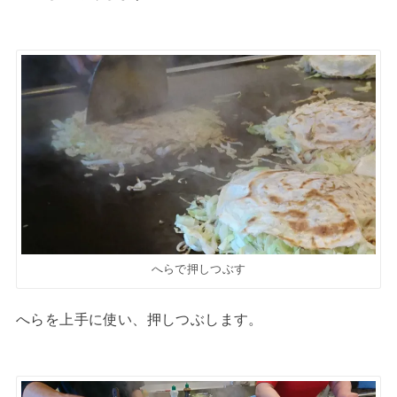
へらで押しつぶす
へらを上手に使い、押しつぶします。