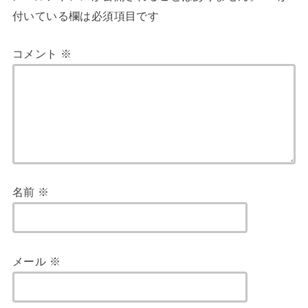
付いている欄は必須項目です
コメント
※
名前
※
メール
※