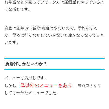
お弁当などを売っていて、夕方は居酒屋もやっているよ
うな感じです。
席数は座敷 が 2箇所 程度と少ないので、予約をする
か、早めに行くなどしていかないと席がなくなってしま
います。
唐揚げしかないのか？
メニューは鳥押しです。
鳥以外のメニューもあり
しかし、
、居酒屋さんと
しては十分なメニューでした。