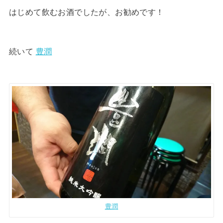
はじめて飲むお酒でしたが、お勧めです！
続いて
豊潤
豊潤