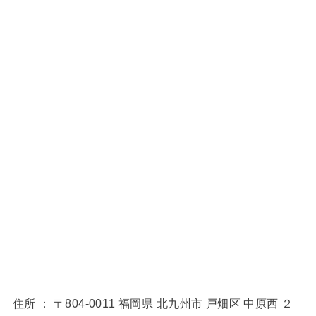
住所 ： 〒804-0011 福岡県 北九州市 戸畑区 中原西 ２