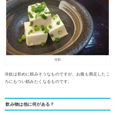
冷奴
冷奴は初めに頼みそうなものですが、お腹も満足したこ
ろにもつい頼みたくなるものです。
飲み物は他に何がある？