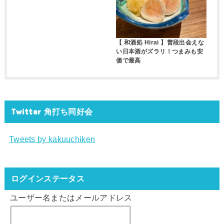
【 和酒処 Hirai 】普段出会えな
い日本酒がズラリ！つまみも安
価で最高
Twitter 角打ち同好会
Tweets by kakuuchiken
ログインステータス
ユーザー名またはメールアドレス