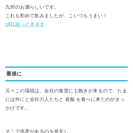
九州のお酒らしいです。
これも初めて飲みましたが、こいつもうまい！
URL貼っときます
最後に
元々この場祖は、会社の食堂にも飽きが来るので、たま
には外にと会社の人たちと 昼飯 を食べに来たのがきっ
かけです。
そこで赤星があるのを発見し、