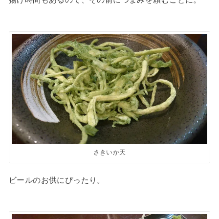
さきいか天
ビールのお供にぴったり。