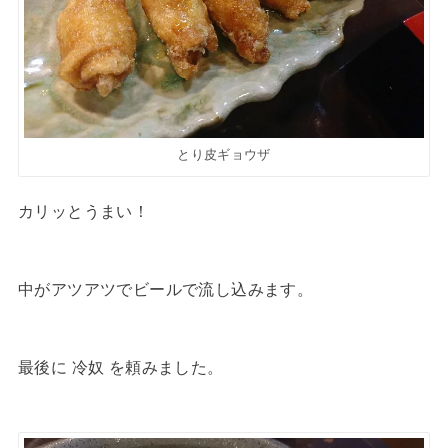
とり皮ギョウザ
カリッとうまい！
中がアツアツでビールで流し込みます。
最後に 冷奴 を頼みました。