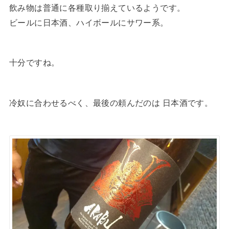
飲み物は普通に各種取り揃えているようです。
ビールに日本酒、ハイボールにサワー系。
十分ですね。
冷奴に合わせるべく、最後の頼んだのは 日本酒です。