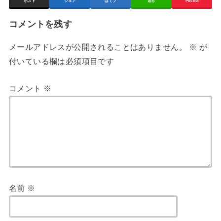
ポスト
シェア
はてブ
送る
Pocket
コメントを残す
メールアドレスが公開されることはありません。
※
が
付いている欄は必須項目です
コメント
※
名前
※