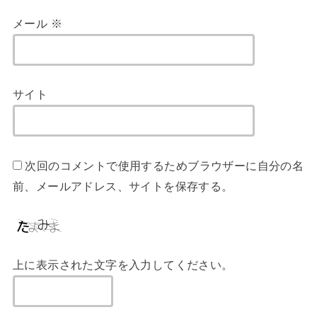
メール
※
サイト
次回のコメントで使用するためブラウザーに自分の名
前、メールアドレス、サイトを保存する。
上に表示された文字を入力してください。