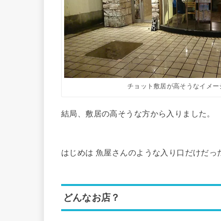
チョット敷居が高そうなイメー
結局、敷居の高そうな方から入りました。
はじめは 魚屋さんのような入り口だけだっ
どんなお店？