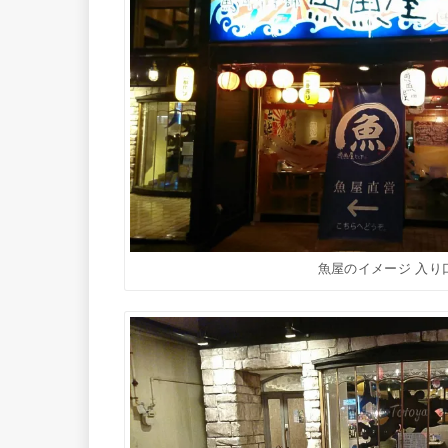
魚屋のイメージ 入り