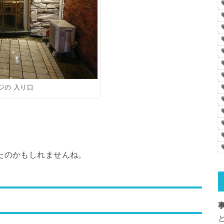
ジの 入り口
たのかもしれませんね。