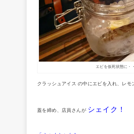
エビを仮死状態に・
クラッシュアイス の中にエビを入れ、レモ
シェイク！
蓋を締め、店員さんが