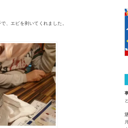
手で、エビを剥いてくれました。