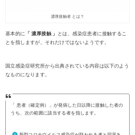
濃厚接触者 とは？
基本的に
「 濃厚接触 」
とは、感染症患者に接触するこ
とを指しますが、それだけではないようです。
国立感染症研究所から出典されている内容は以下のよう
なものになります。
「 患者（確定例）」が発病した日以降に接触した者の
うち、次の範囲に該当する者を指します。
新型コロナウイルス感染症が疑われる者と同居あ