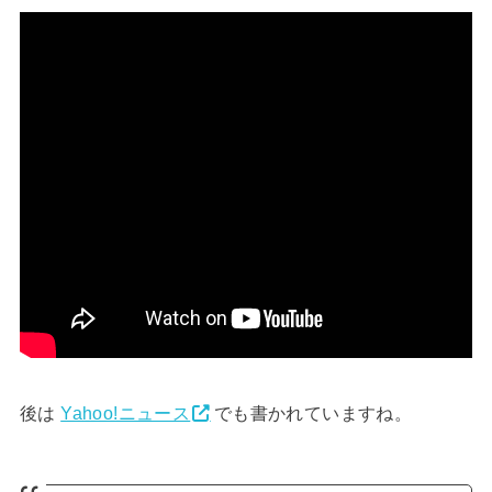
後は
Yahoo!ニュース
でも書かれていますね。