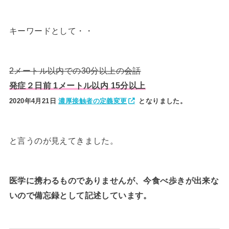
キーワードとして・・
2メートル以内での30分以上の会話
発症２日前 1メートル以内 15分以上
2020年4月21日
濃厚接触者の定義変更
となりました。
と言うのが見えてきました。
医学に携わるものでありませんが、今食べ歩きが出来な
いので備忘録として記述しています。