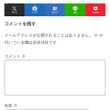
ポスト
シェア
はてブ
送る
Pocket
コメントを残す
メールアドレスが公開されることはありません。
※
が
付いている欄は必須項目です
コメント
※
名前
※