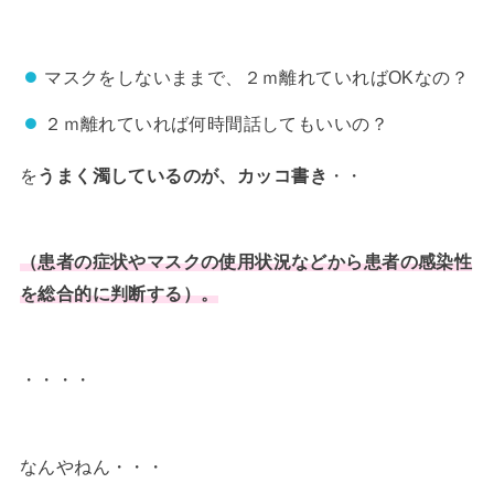
マスクをしないままで、２ｍ離れていればOKなの？
２ｍ離れていれば何時間話してもいいの？
を
うまく濁しているのが、カッコ書き
・・
（患者の症状やマスクの使用状況などから患者の感染性
を総合的に判断する）。
・・・・
なんやねん・・・