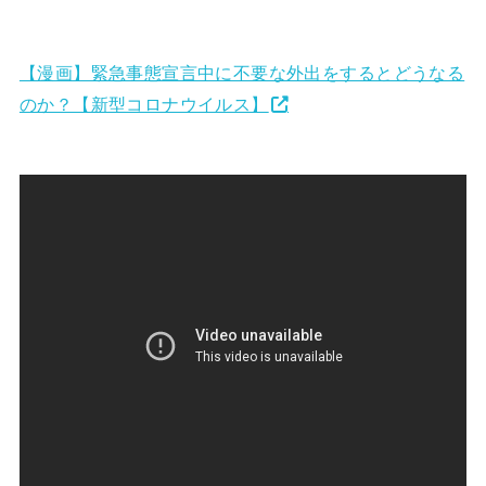
【漫画】緊急事態宣言中に不要な外出をするとどうなる
のか？【新型コロナウイルス】