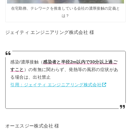
在宅勤務、テレワークを推進している会社の濃厚接触の定義と
は？
ジェイティ エンジニアリング株式会社 様
感染/濃厚接触（
感染者と半径2m以内で30分以上過ご
すこと
）の有無に関わらず、発熱等の風邪の症状があ
る場合は、出社禁止
引用：ジェイティ エンジニアリング株式会社
オーエスジー株式会社 様