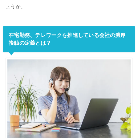
ょうか。
在宅勤務、テレワークを推進している会社の濃厚
接触の定義とは？