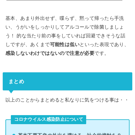
基本、あまり外出せず、喋らず、黙って帰ったら手洗
い、うがいをしっかりしてアルコールで除菌しましょ
う！ 的な当たり前の事をしていれば回避できそうな話
しですが、あくまで
可能性は低い
といった表現であり、
感染しないわけではないので注意が必要
です。
まとめ
以上のことからまとめると私なりに気をつける事は・・
コロナウイルス感染防止について