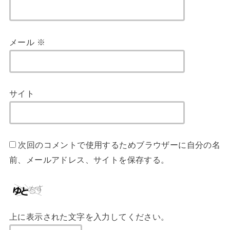
メール
※
サイト
次回のコメントで使用するためブラウザーに自分の名
前、メールアドレス、サイトを保存する。
上に表示された文字を入力してください。