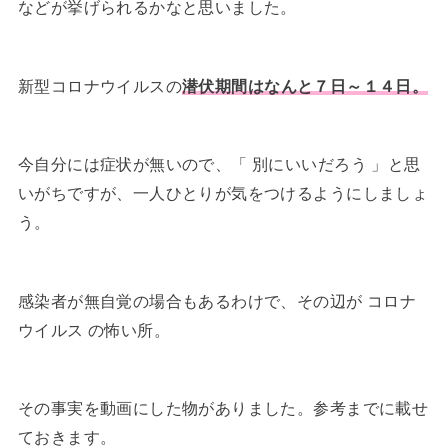
などが挙げられるかなと思いました。
新型コロナウイルスの
潜伏期間はなんと７日～１４日。
今自分には症状が無いので、「 別にいいだろう 」と思
いがちですが、一人ひとりが気をつけるようにしましょ
う。
感染者が無自覚の場合もあるわけで、その辺が コロナ
ウイルス の怖い所。
その事実を動画にした物がありました。参考までに載せ
ておきます。