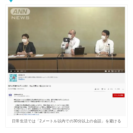
日常生活では「2メートル以内での30分以上の会話」を避ける