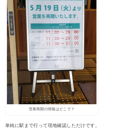
営業再開の情報はどこで？
単純に駅まで行って現地確認しただけです。