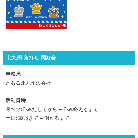
北九州 角打ち 同好会
事務局
とある北九州の会社
活動日時
月〜金:呑みだしてから – 呑み終えるまで
土日: 朝起きて – 倒れるまで