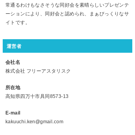
常通るわけもなさそうな同好会を素晴らしいプレゼンテ
ーションにより、同好会と認められ、まぁびっくりなサ
イトです。
運営者
会社名
株式会社 フリーアスタリスク
所在地
高知県四万十市具同8573-13
E-mail
kakuuchi.ken@gmail.com