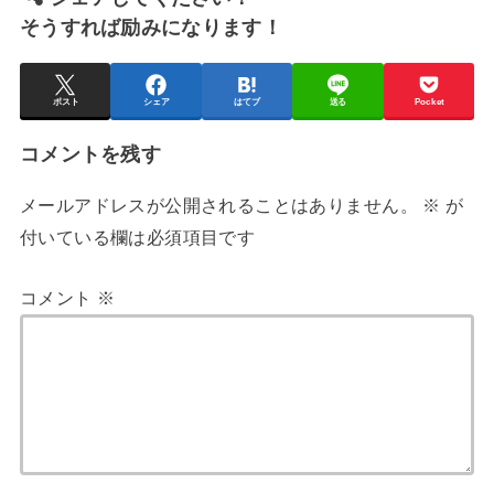
そうすれば励みになります！
ポスト
シェア
はてブ
送る
Pocket
コメントを残す
メールアドレスが公開されることはありません。
※
が
付いている欄は必須項目です
コメント
※