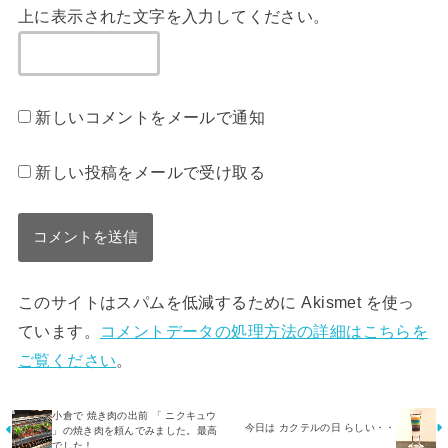
上に表示された文字を入力してください。
新しいコメントをメールで通知
新しい投稿をメールで受け取る
このサイトはスパムを低減するために Akismet を使っ
ています。
コメントデータの処理方法の詳細はこちらを
ご覧ください
。
小倉で 焼き肉の出前 「 ニクキュウ
今日は カクテルの日 らしい・・
」の焼き肉を頼んでみました。最高
でした！