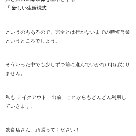
「 新しい生活様式 」
というのもあるので、完全とは行かないまでの時短営業
というところでしょう。
そういった中でも少しずつ前に進んでいかなければなり
ません。
私も テイクアウト、出前、これからもどんどん利用し
ていきます。
飲食店さん。頑張ってください！