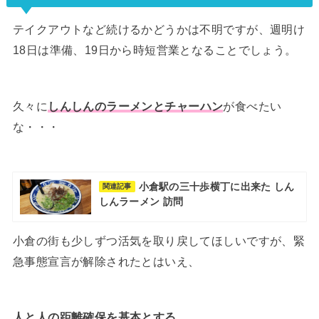
テイクアウトなど続けるかどうかは不明ですが、週明け
18日は準備、19日から時短営業となることでしょう。
久々に
しんしんのラーメンとチャーハン
が食べたい
な・・・
小倉駅の三十歩横丁に出来た しん
関連記事
しんラーメン 訪問
小倉の街も少しずつ活気を取り戻してほしいですが、緊
急事態宣言が解除されたとはいえ、
人と人の距離確保を基本とする