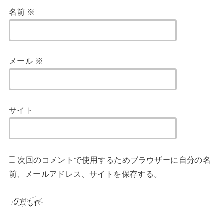
名前
※
メール
※
サイト
次回のコメントで使用するためブラウザーに自分の名
前、メールアドレス、サイトを保存する。