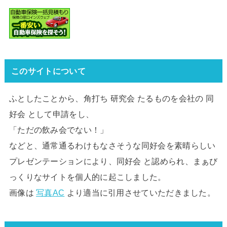
このサイトについて
ふとしたことから、角打ち 研究会 たるものを会社の 同
好会 として申請をし、
「ただの飲み会でない！」
などと、通常通るわけもなさそうな同好会を素晴らしい
プレゼンテーションにより、同好会 と認められ、まぁび
っくりなサイトを個人的に起こしました。
画像は
写真AC
より適当に引用させていただきました。