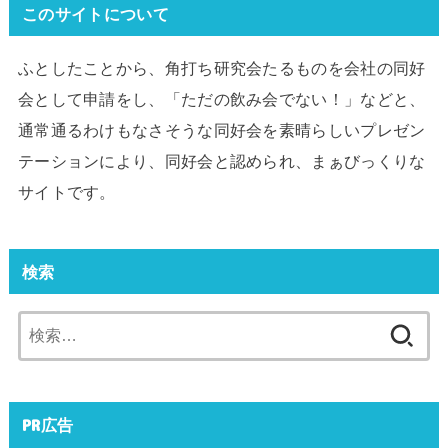
このサイトについて
ふとしたことから、角打ち研究会たるものを会社の同好
会として申請をし、「ただの飲み会でない！」などと、
通常通るわけもなさそうな同好会を素晴らしいプレゼン
テーションにより、同好会と認められ、まぁびっくりな
サイトです。
検索
検
索:
PR広告