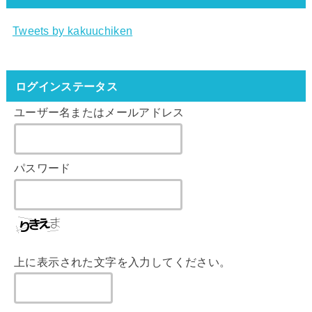
Tweets by kakuuchiken
ログインステータス
ユーザー名またはメールアドレス
パスワード
上に表示された文字を入力してください。