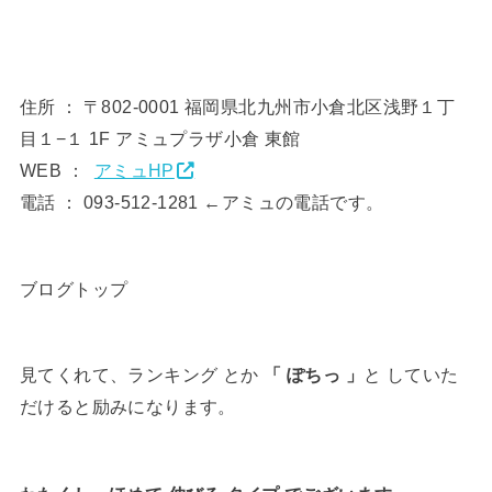
住所 ： 〒802-0001 福岡県北九州市小倉北区浅野１丁
目１−１ 1F アミュプラザ小倉 東館
WEB ：
アミュHP
電話 ： 093-512-1281 ←アミュの電話です。
ブログトップ
見てくれて、ランキング とか
「 ぽちっ 」
と していた
だけると励みになります。