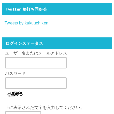
Twitter 角打ち同好会
Tweets by kakuuchiken
ログインステータス
ユーザー名またはメールアドレス
パスワード
上に表示された文字を入力してください。