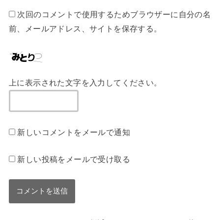
次回のコメントで使用するためブラウザーに自分の名
前、メールアドレス、サイトを保存する。
上に表示された文字を入力してください。
新しいコメントをメールで通知
新しい投稿をメールで受け取る