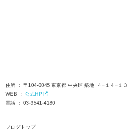
住所 ： 〒104-0045 東京都 中央区 築地 ４−１４−１３
WEB ：
公式HP
電話 ： 03-3541-4180
ブログトップ