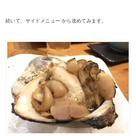
続いて、サイドメニュー から攻めてみます。