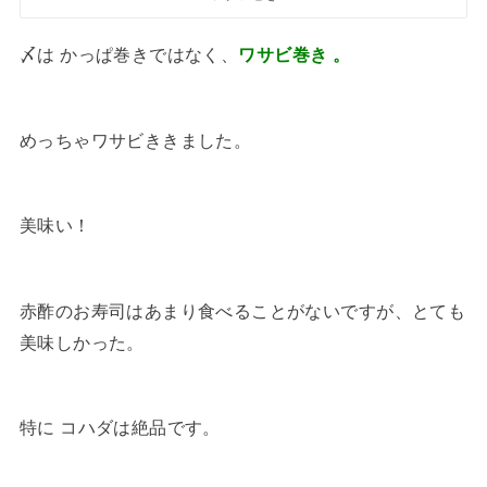
〆は かっぱ巻きではなく、
ワサビ巻き 。
めっちゃワサビききました。
美味い！
赤酢のお寿司はあまり食べることがないですが、とても
美味しかった。
特に コハダは絶品です。