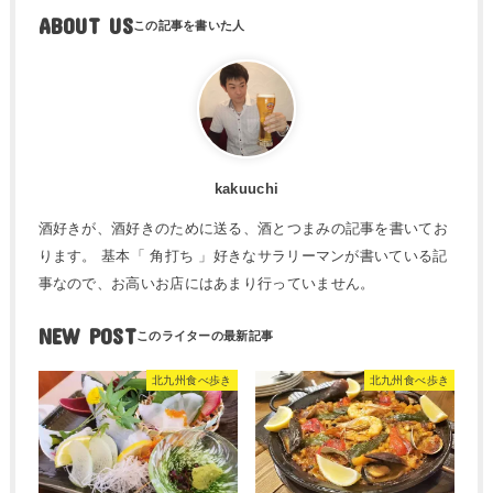
ABOUT US
kakuuchi
酒好きが、酒好きのために送る、酒とつまみの記事を書いてお
ります。 基本「 角打ち 」好きなサラリーマンが書いている記
事なので、お高いお店にはあまり行っていません。
NEW POST
北九州食べ歩き
北九州食べ歩き