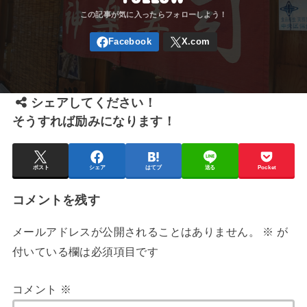
シェアしてください！
そうすれば励みになります！
ポスト
シェア
はてブ
送る
Pocket
コメントを残す
メールアドレスが公開されることはありません。
※
が
付いている欄は必須項目です
コメント
※