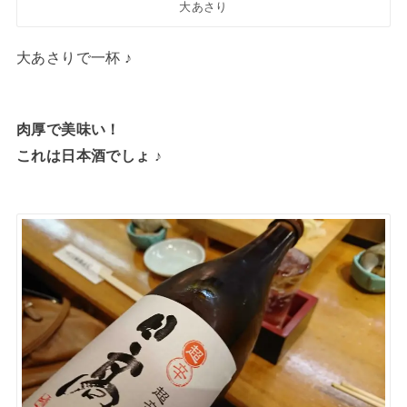
大あさり
大あさりで一杯 ♪
肉厚で美味い！
これは日本酒でしょ ♪