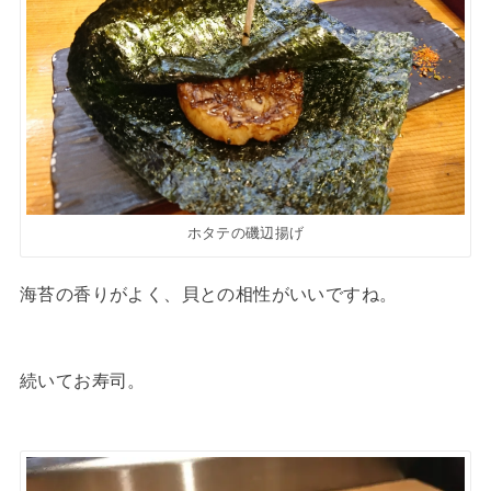
ホタテの磯辺揚げ
海苔の香りがよく、貝との相性がいいですね。
続いてお寿司。