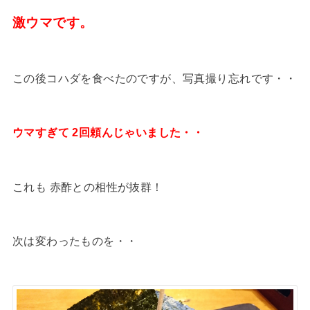
激ウマです。
この後コハダを食べたのですが、写真撮り忘れです・・
ウマすぎて 2回頼んじゃいました・・
これも 赤酢との相性が抜群！
次は変わったものを・・