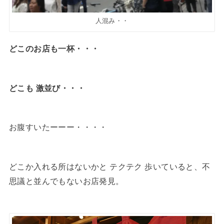
人混み・・
どこのお店も一杯・・・
どこも 激並び・・・
お腹すいたーーー・・・・
どこか入れる所はないかと テクテク 歩いていると、不
思議と並んでもないお店発見。