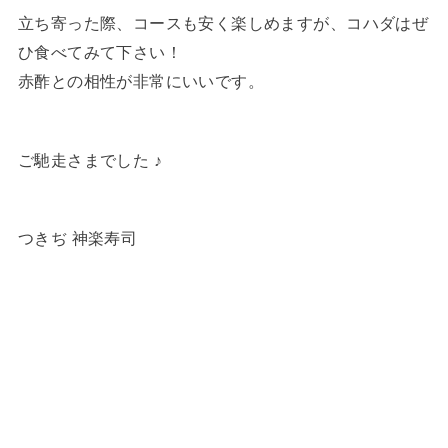
立ち寄った際、コースも安く楽しめますが、コハダはぜ
ひ食べてみて下さい！
赤酢との相性が非常にいいです。
ご馳走さまでした ♪
つきぢ 神楽寿司