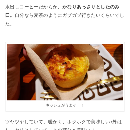
水出しコーヒーだからか、
かなりあっさりとしたのみ
口。
自分なら麦茶のようにガブガブ行きたいくらいでし
た。
キッシュがうまそー！
ツヤツヤしていて、暖かく、ホクホクで美味しい♪外は
しっかりとしていて、その部分も美味い！