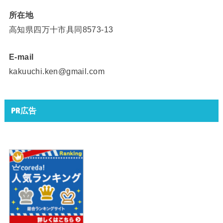
所在地
高知県四万十市具同8573-13
E-mail
kakuuchi.ken@gmail.com
PR広告