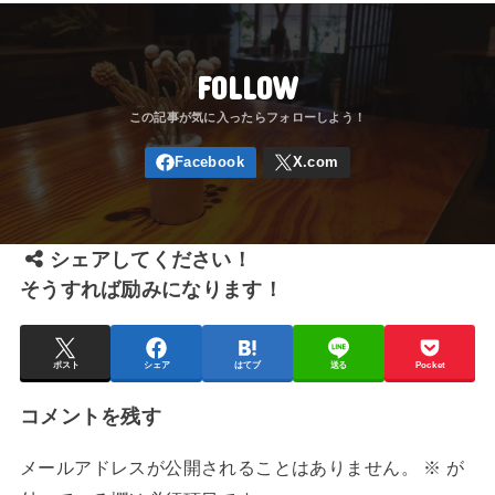
FOLLOW
シェアしてください！
そうすれば励みになります！
ポスト
シェア
はてブ
送る
Pocket
コメントを残す
メールアドレスが公開されることはありません。
※
が