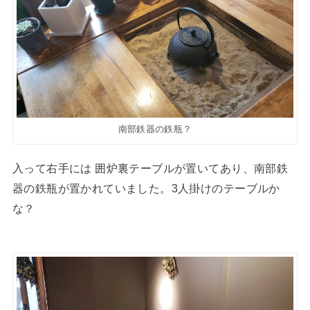
南部鉄器の鉄瓶？
入って右手には 囲炉裏テーブルが置いてあり、南部鉄
器の鉄瓶が置かれていました。3人掛けのテーブルか
な？