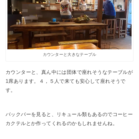
カウンターと大きなテーブル
カウンターと、真ん中には団体で座れそうなテーブルが
1席あります。４，５人で来ても安心して座れそうで
す。
バックバーを見ると、リキュール類もあるのでコーヒー
カクテルとか作ってくれるのかもしれませんね。