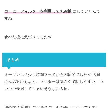
コーヒーフィルターを利用して包み紙
にしていたんで
すね。
食べた後に気づきましたｗ
まとめ
オープンして少し時間立ってからの訪問でしたが 店員
さんの対応もよく、マスターは気さくで話しやすい。つ
いつい長居してしまいそうなお人柄。
SNSでも発信しているので、ぜひチェックしてみてく