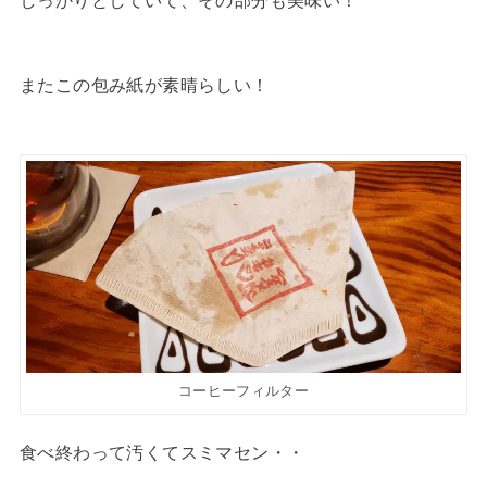
またこの包み紙が素晴らしい！
コーヒーフィルター
食べ終わって汚くてスミマセン・・