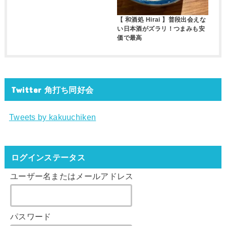
【 和酒処 Hirai 】普段出会えな
い日本酒がズラリ！つまみも安
価で最高
Twitter 角打ち同好会
Tweets by kakuuchiken
ログインステータス
ユーザー名またはメールアドレス
パスワード