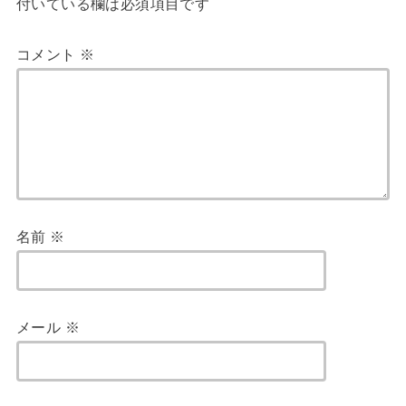
付いている欄は必須項目です
コメント
※
名前
※
メール
※