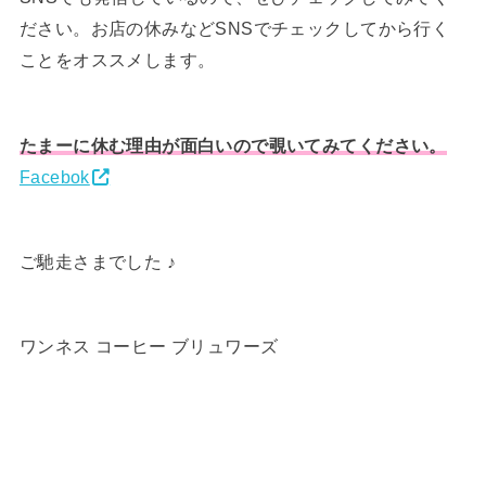
ださい。お店の休みなどSNSでチェックしてから行く
ことをオススメします。
たまーに休む理由が面白いので覗いてみてください。
Facebok
ご馳走さまでした ♪
ワンネス コーヒー ブリュワーズ