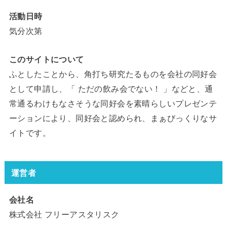
活動日時
気分次第
このサイトについて
ふとしたことから、角打ち研究たるものを会社の同好会
として申請し、「 ただの飲み会でない！ 」などと、通
常通るわけもなさそうな同好会を素晴らしいプレゼンテ
ーションにより、同好会と認められ、まぁびっくりなサ
イトです。
運営者
会社名
株式会社 フリーアスタリスク