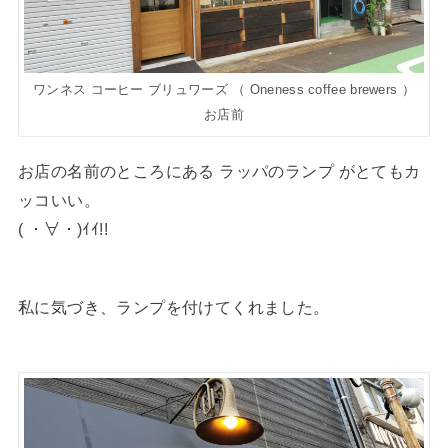
ワンネス コーヒー ブリュワーズ （ Oneness coffee brewers ）
お店前
お店の名前のところにある ラッパのランプ がとてもカ
ッコいい。
( ・∀・)ｲｲ!!
私に気づき、ランプを付けてくれました。