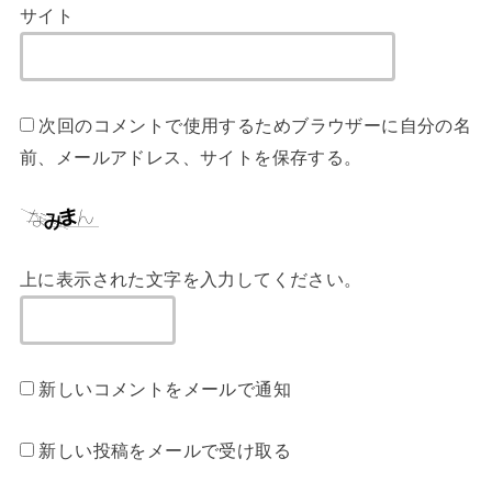
サイト
次回のコメントで使用するためブラウザーに自分の名
前、メールアドレス、サイトを保存する。
上に表示された文字を入力してください。
新しいコメントをメールで通知
新しい投稿をメールで受け取る