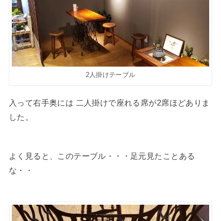
2人掛けテーブル
入って右手奥には 二人掛けで座れる席が2席ほどありま
した。
よく見ると、このテーブル・・・足元見たことある
な・・