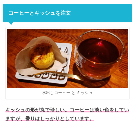
コーヒーとキッシュを注文
水出しコーヒー と キッシュ
キッシュの形が丸で珍しい。コーヒーは淡い色をしてい
ますが、香りはしっかりとしています。