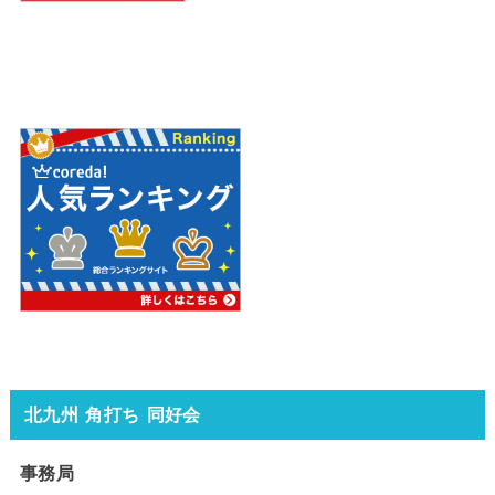
北九州 角打ち 同好会
事務局